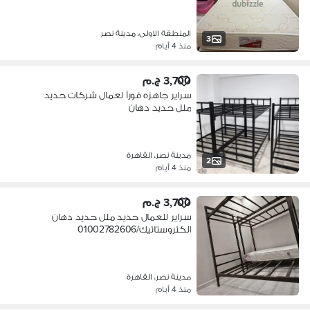
المنطقة الاولى، مدينة نصر
3
منذ 4 أيام
3,700 ج.م
سراير جاهزه فورآ لعمال شركات حديد
ملل حديد دهان
الكتروستات/01002782606
مدينة نصر، القاهرة
2
منذ 4 أيام
3,700 ج.م
سراير للعمال حديد ملل حديد دهان
الكتروستاتيك/01002782606
مدينة نصر، القاهرة
منذ 4 أيام