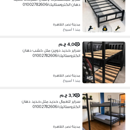
دهان الكتروستاتيك/01002782606
مدينة نصر، القاهرة
منذ 1 أسبوع
4,000 ج.م
سراير حديد دورين ملل خشب دهان
الكتروستاتيك/01002782606
مدينة نصر، القاهرة
3
منذ 1 أسبوع
3,700 ج.م
سراير للعمال حديد ملل حديد دهان
الكتروستاتيك/01002782606
مدينة نصر، القاهرة