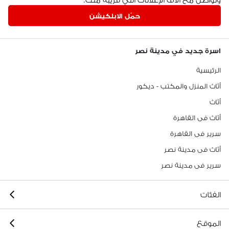
حمّل الابلكيشن
اسرة جديد في مدينة نصر
الرئيسية
أثاث المنزل والمكتب - ديكور
أثاث
أثاث فى القاهرة
سرير فى القاهرة
أثاث فى مدينة نصر
سرير فى مدينة نصر
الفئات
الموقع