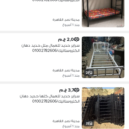
مدينة نصر، القاهرة
منذ 1 أسبوع
2,000 ج.م
سراير حديد للعمال ملل حديد دهان
الكتروستاتيك/01002782606
مدينة نصر، القاهرة
2
منذ 1 أسبوع
3,700 ج.م
سراير حديد للعمال كلها حديد دهان
الكتروستاتيك/01002782606
مدينة نصر، القاهرة
2
منذ 1 أسبوع