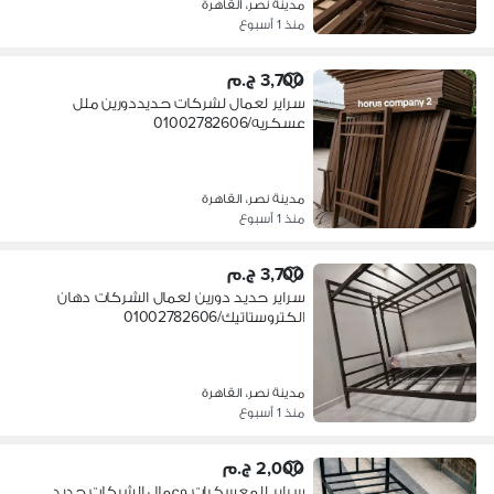
مدينة نصر، القاهرة
منذ 1 أسبوع
3,700 ج.م
سراير لعمال لشركات حديددورين ملل
عسكريه/01002782606
مدينة نصر، القاهرة
منذ 1 أسبوع
3,700 ج.م
سراير حديد دورين لعمال الشركات دهان
الكتروستاتيك/01002782606
مدينة نصر، القاهرة
منذ 1 أسبوع
2,000 ج.م
سراير للمعسكرات وعمال الشركات حديد