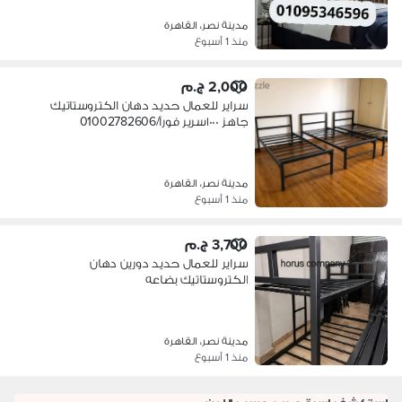
مدينة نصر، القاهرة
منذ 1 أسبوع
2,000 ج.م
سراير للعمال حديد دهان الكتروستاتيك
جاهز ١٠٠٠سرير فورآ/01002782606
مدينة نصر، القاهرة
منذ 1 أسبوع
3,700 ج.م
سراير للعمال حديد دورين دهان
الكتروستاتيك بضاعه
حاضره/01002782606
مدينة نصر، القاهرة
منذ 1 أسبوع