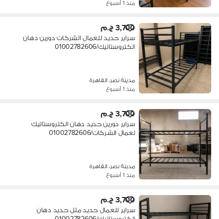
منذ 1 أسبوع
3,700 ج.م
سراير حديد للعمال الشركات دورين دهان
الكتروستاتيك/01002782606
مدينة نصر، القاهرة
منذ 1 أسبوع
3,700 ج.م
سراير دورين حديد دهان الكتروستاتيك
لعمال الشركات/01002782606
مدينة نصر، القاهرة
منذ 1 أسبوع
3,700 ج.م
سراير للعمال حديد ملل حديد دهان
الكتروستاتيك/01002782606