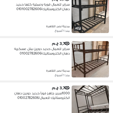
سراير للعمال قويه وعمليه كلها حديد
دهان الكتروستاتيك/0101002782606
مدينة نصر، القاهرة
4
منذ 1 أسبوع
3,700 ج.م
سراير للعمال حديد دورين ملل عسكريه
دهان الكتروستاتيك/01002782606
مدينة نصر، القاهرة
منذ 1 أسبوع
3,700 ج.م
1000سرير جاهز فورآ حديد دورين دهان
الكتروستاتيك للعمال/01002782606