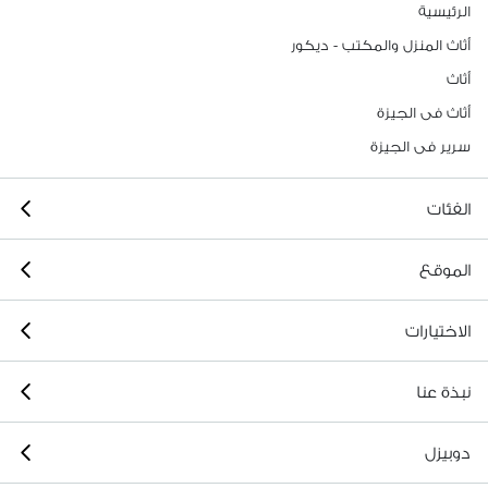
الرئيسية
أثاث المنزل والمكتب - ديكور
أثاث
أثاث فى الجيزة
سرير فى الجيزة
الفئات
الموقع
الاختيارات
نبذة عنا
دوبيزل