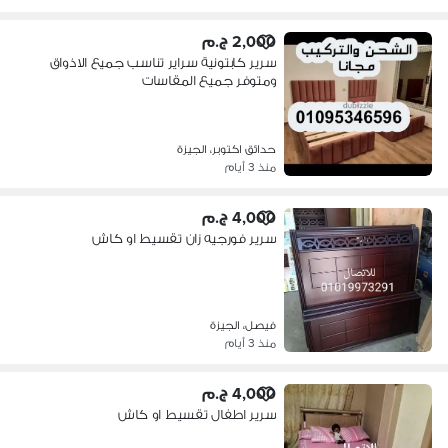
2,000 ج.م
سرير كابتونية سراير تناسب جميع الاذواق
ومتوفر جميع المقاسات
حدائق اكتوبر، الجيزة
منذ 3 أيام
4,000 ج.م
سرير فورجيه زان تقسيط او كاش
فيصل، الجيزة
منذ 3 أيام
4,000 ج.م
سرير اطفال تقسيط او كاش