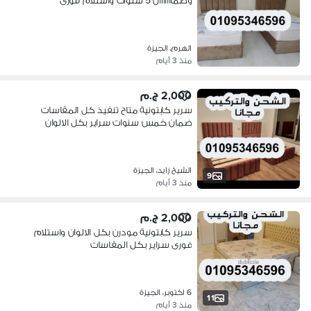
وضمااااااان 5 سنوات واستلام فورى
الهرم، الجيزة
منذ 3 أيام
2,000 ج.م
سرير كابتونية متاح تنفيذ كل المقاسات
ضمان خمس سنوات سراير بكل الالوان
الشيخ زايد، الجيزة
9
منذ 3 أيام
2,000 ج.م
سرير كابتونية مودرن بكل الالوان واستلام
فورى سراير بكل المقاسات
6 اكتوبر، الجيزة
11
منذ 3 أيام