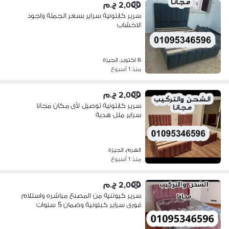
2,000 ج.م
سرير كابتونية سراير بسعر الجملة واجود
الاخشاب
6 اكتوبر، الجيزة
منذ 1 أسبوع
2,000 ج.م
سرير كابتونية توصيل لأى مكان مجانا
سراير ملل هدية
الهرم، الجيزة
منذ 1 أسبوع
2,000 ج.م
سرير كبوتنية من المصنع مباشره واستلام
فورى سراير كبتونية وضمان 5 سنوات