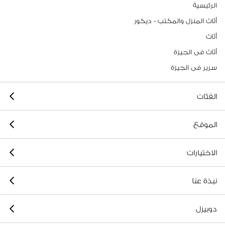
الرئيسية
أثاث المنزل والمكتب - ديكور
أثاث
أثاث فى الجيزة
سرير فى الجيزة
الفئات
الموقع
الاختيارات
نبذة عنا
دوبيزل