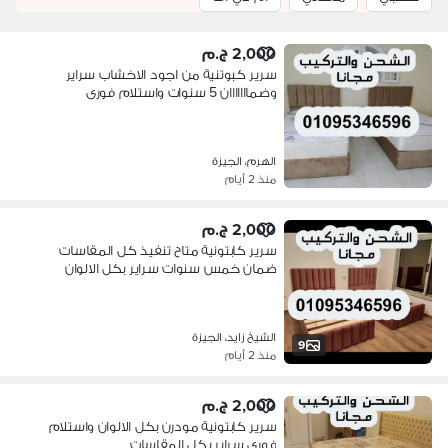
2,000 ج.م
سرير كبوتنية من اجود الاخشاب سراير
وضمااااااان 5 سنوات واستلام فورى
الهرم، الجيزة
منذ 2 أيام
2,000 ج.م
سرير كابتونية متاح تنفيذ كل المقاسات
ضمان خمس سنوات سراير بكل الالوان
الشيخ زايد، الجيزة
9
منذ 2 أيام
2,000 ج.م
سرير كابتونية مودرن بكل الالوان واستلام
فورى سراير بكل المقاسات