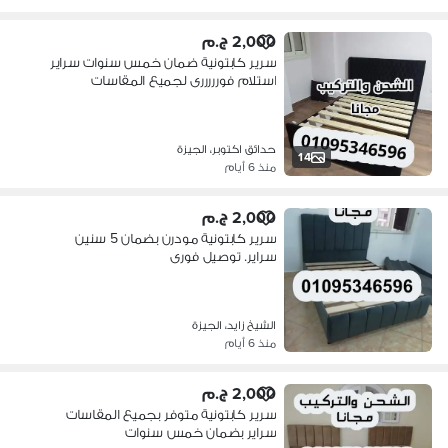
2,000 ج.م
سرير كابتونية ضمان خمس سنوات سراير
استلام فورررررى لجميع المقاسات
حدائق اكتوبر، الجيزة
14
منذ 6 أيام
2,000 ج.م
سرير كابتونية مودرن بضمان 5 سنين
سراير. توصيل فورى
الشيخ زايد، الجيزة
منذ 6 أيام
2,000 ج.م
سرير كابتونية متوفر بجميع المقاسات
سراير بضمان خمس سنوات