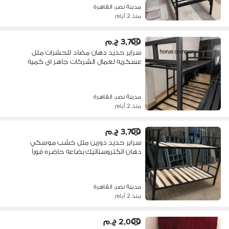
مدينة نصر، القاهرة
منذ 2 أيام
3,700 ج.م
سراير حديد دهان مضاد للحشرات ملل
عسكريه لعمال الشركات جاهز اي كميه
مدينة نصر، القاهرة
منذ 2 أيام
3,700 ج.م
سراير حديد دورين ملل خشب موسكي
دهان الكتروستاتيك بضاعه حاضره فورآ
مدينة نصر، القاهرة
منذ 2 أيام
2,000 ج.م