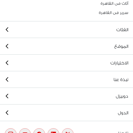
أثاث فى القاهرة
سرير فى القاهرة
الفئات
الموقع
الاختيارات
نبذة عنا
دوبيزل
الدول
تابعنا