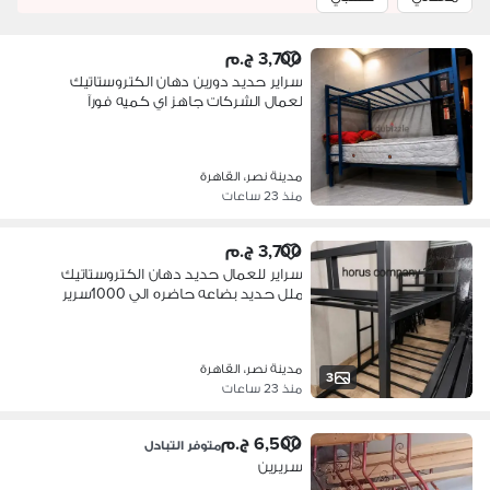
3,700 ج.م
سراير حديد دورين دهان الكتروستاتيك
لعمال الشركات جاهز اي كميه فورآ
مدينة نصر، القاهرة
منذ 23 ساعات
3,700 ج.م
سراير للعمال حديد دهان الكتروستاتيك
ملل حديد بضاعه حاضره الي 1000سرير
مدينة نصر، القاهرة
3
منذ 23 ساعات
6,500 ج.م
متوفر التبادل
سريرين