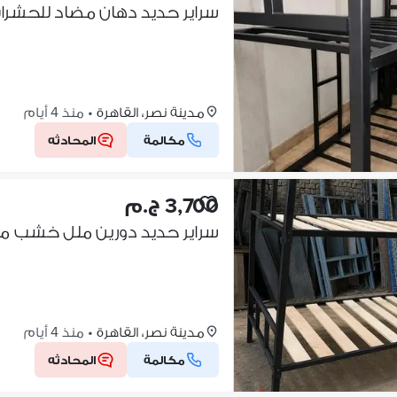
مدينة نصر، القاهرة
•
منذ 4 أيام
مكالمة
المحادثه
3,700 ج.م
مدينة نصر، القاهرة
•
منذ 4 أيام
مكالمة
المحادثه