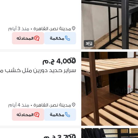
مدينة نصر، القاهرة
•
منذ 3 أيام
مكالمة
المحادثه
3
4,000 ج.م
مدينة نصر، القاهرة
•
منذ 4 أيام
مكالمة
المحادثه
3,700 ج.م