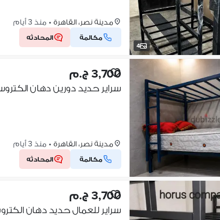
مدينة نصر، القاهرة
•
منذ 3 أيام
مكالمة
المحادثه
4
3,700 ج.م
سراير حديد دورين دهان الكتروس
مدينة نصر، القاهرة
•
منذ 3 أيام
مكالمة
المحادثه
3,700 ج.م