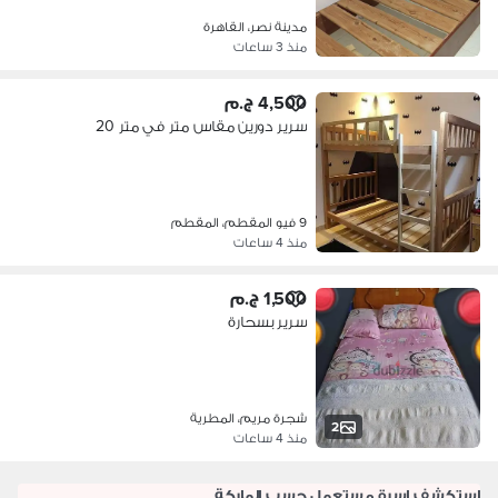
مدينة نصر، القاهرة
منذ 3 ساعات
4,500 ج.م
سرير دورين مقاس متر في متر 20
9 فيو المقطم، المقطم
منذ 4 ساعات
1,500 ج.م
سرير بسحارة
شجرة مريم، المطرية
2
منذ 4 ساعات
استكشف اسرة مستعمل حسب الماركة