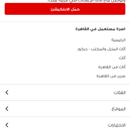
حمّل الابلكيشن
اسرة مستعمل في القاهرة
الرئيسية
أثاث المنزل والمكتب - ديكور
أثاث
أثاث فى القاهرة
سرير فى القاهرة
الفئات
الموقع
الاختيارات