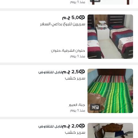
منذ 1 يوم
5,000 ج.م
سريرين للبيع بداعي السفر
حلوان الشرقية، حلوان
منذ 1 يوم
2,500 ج.م
قابل للتفاوض
سرير خشب
جنة، العبور
3
منذ 1 يوم
2,000 ج.م
قابل للتفاوض
سرير خشب