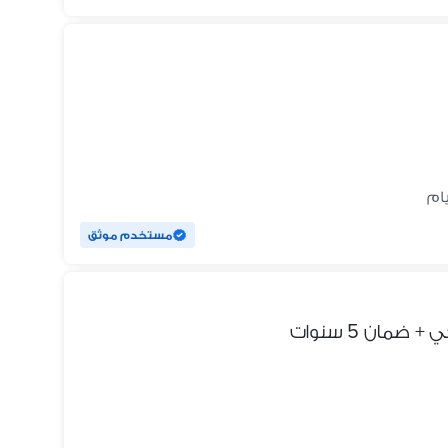
مستخدم موثق
مان 5 سنوات