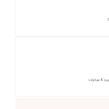
ذ 4 ساعات