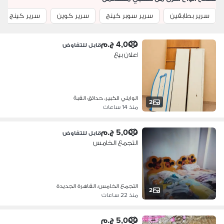
سرير بطابقين
سرير سوبر كينج
سرير كوين
سرير كينج
4,000 ج.م
قابل للتفاوض
اعلان بيع
الوايلي الكبير، حدائق القبة
2
منذ 14 ساعات
5,000 ج.م
قابل للتفاوض
التجمع الخامس
التجمع الخامس، القاهرة الجديدة
2
منذ 22 ساعات
5,000 ج.م