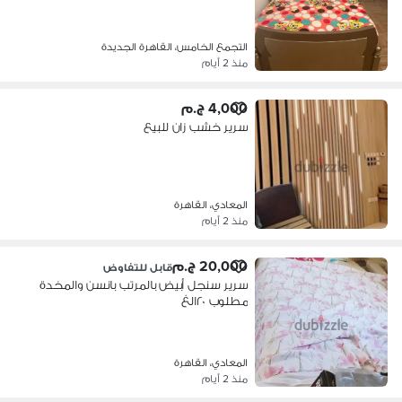
التجمع الخامس، القاهرة الجديدة
منذ 2 أيام
4,000 ج.م
سرير خشب زان للبيع
المعادي، القاهرة
منذ 2 أيام
20,000 ج.م
قابل للتفاوض
سرير سنجل أبيض بالمرتب بانسن والمخدة
مطلوب ٢٠الغ
المعادي، القاهرة
منذ 2 أيام