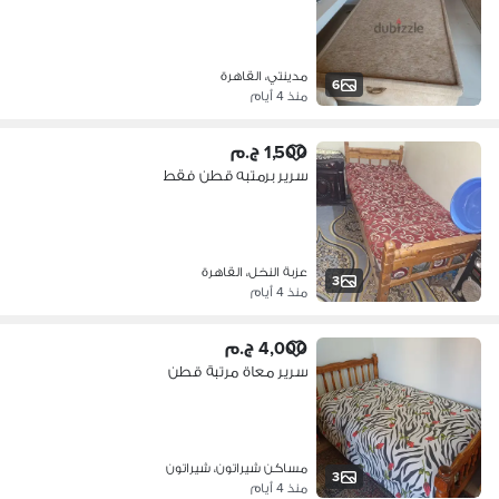
مدينتي، القاهرة
6
منذ 4 أيام
1,500 ج.م
سرير برمتبه قطن فقط
عزبة النخل، القاهرة
3
منذ 4 أيام
4,000 ج.م
سرير معاة مرتبة قطن
مساكن شيراتون، شيراتون
3
منذ 4 أيام