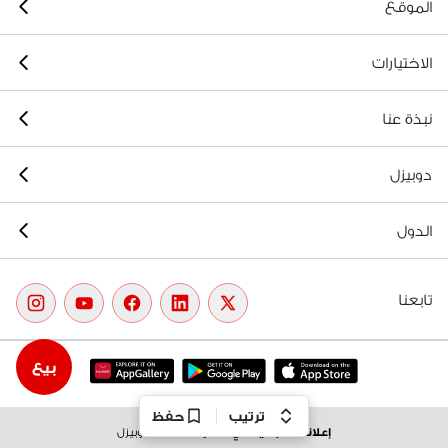
الموقع
الاختيارات
نبذة عنا
دوبيزل
الدول
تابعنا
بيع
ترتيب
حفظ
إعلانات مجانية في
مصر
.
© 2026 دوبيزل