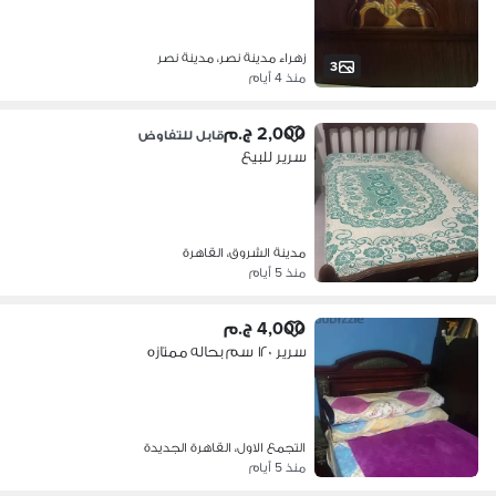
زهراء مدينة نصر، مدينة نصر
3
منذ 4 أيام
2,000 ج.م
قابل للتفاوض
سرير للبيع
مدينة الشروق، القاهرة
منذ 5 أيام
4,000 ج.م
سرير ١٢٠ سم بحاله ممتازه
التجمع الاول، القاهرة الجديدة
منذ 5 أيام