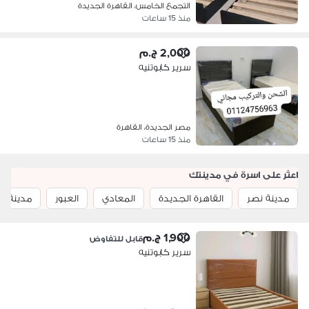
التجمع الخامس، القاهرة الجديدة
منذ 15 ساعات
2,000 ج.م
سرير كابوتنيه
مصر الجديدة، القاهرة
منذ 15 ساعات
اعثر على اسرة في مدينتك
مدينة نصر
القاهرة الجديدة
المعادي
العبور
مدينة ا
1,900 ج.م
قابل للتفاوض
سرير كابوتنيه