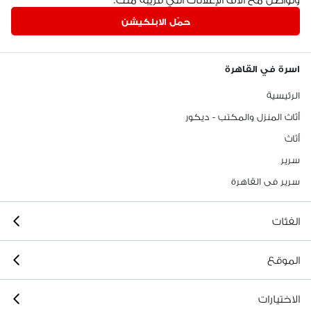
حمّل الابلكيشن
اسرة في القاهرة
الرئيسية
أثاث المنزل والمكتب - ديكور
أثاث
سرير
سرير فى القاهرة
الفئات
الموقع
الاختيارات