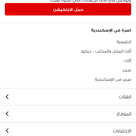
حمّل الابلكيشن
اسرة في الإسكندرية
الرئيسية
أثاث المنزل والمكتب - ديكور
أثاث
سرير
سرير فى الإسكندرية
الفئات
الموقع
الاختيارات