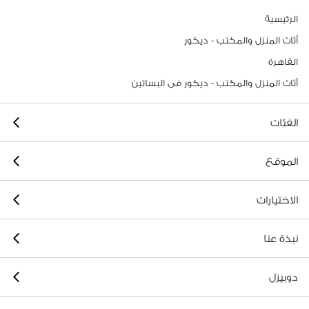
الرئيسية
أثاث المنزل والمكتب - ديكور
القاهرة
أثاث المنزل والمكتب - ديكور فى البساتين
الفئات
الموقع
الاختيارات
نبذة عنا
دوبيزل