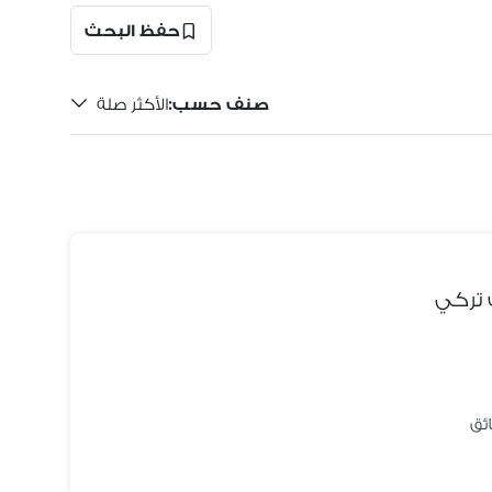
حفظ البحث
صنف حسب
:
الأكثر صلة
 تركي