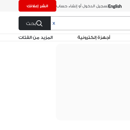
تسجيل الدخول أو إنشاء حساب
انشر إعلانك
بحث
X
أجهزة إلكترونية
المزيد من الفئات