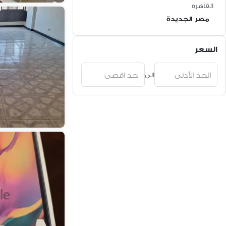
القاهرة
مصر الجديدة
السعر
الى