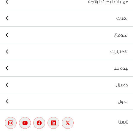
عمليات البحث الرائجة
الفئات
الموقع
الاختيارات
نبذة عنا
دوبيزل
الدول
تابعنا