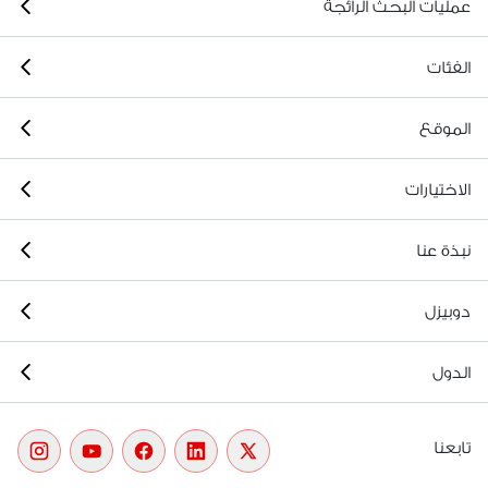
عمليات البحث الرائجة
الفئات
الموقع
الاختيارات
نبذة عنا
دوبيزل
الدول
تابعنا