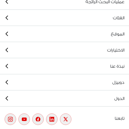
عمليات البحث الرائجة
الفئات
الموقع
الاختيارات
نبذة عنا
دوبيزل
الدول
تابعنا