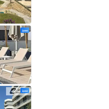
مميز
مميز