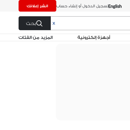
تسجيل الدخول أو إنشاء حساب
انشر إعلانك
بحث
X
أجهزة إلكترونية
المزيد من الفئات