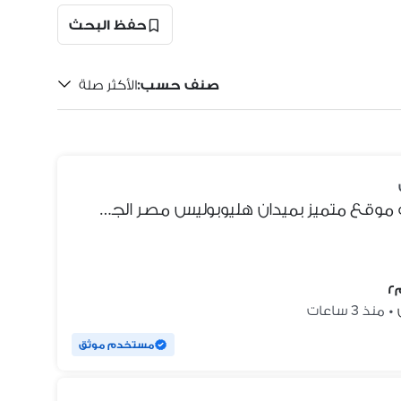
حفظ البحث
صنف حسب
:
الأكثر صلة
شقة لقطة في عمارة فندقية و موقع متميز بميدان هليوبوليس مصر الجديدة
•
منذ 3 ساعات
مستخدم موثق