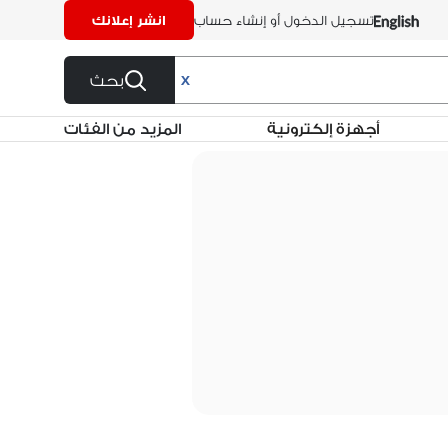
تسجيل الدخول أو إنشاء حساب
انشر إعلانك
بحث
X
أجهزة إلكترونية
المزيد من الفئات