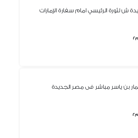
ة ش لثورة الرئيسي امام سفارة الإمارات