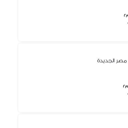
 مصر الجديدة