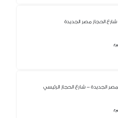
شارع الحجاز مصر الجديدة
مصر الجديدة – شارع الحجاز الرئيسي