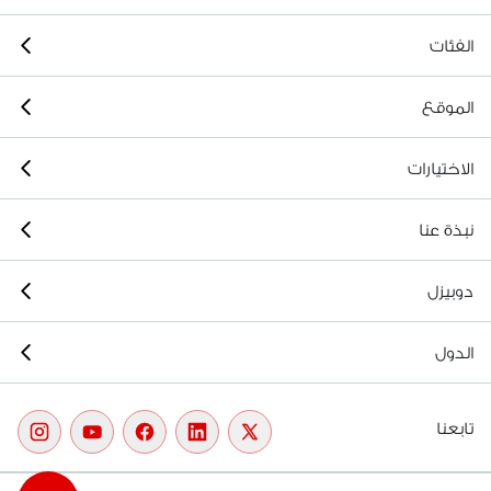
الفئات
الموقع
الاختيارات
نبذة عنا
دوبيزل
الدول
تابعنا