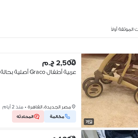
الموثقة أولاً
2,500 ج.م
عربية أطفال Graco أصلية بحالة ممتازة
مصر الجديدة، القاهرة
•
منذ 2 أيام
مكالمة
المحادثه
7