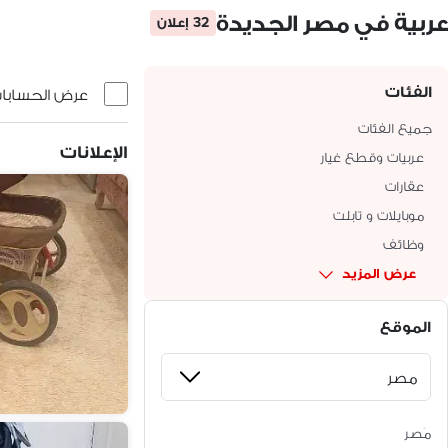
عربية في مصر الجديدة
32 إعلان
الفئات
عرض الحسابات 
جميع الفئات
الإعلانات
عربيات وقطع غيار
عقارات
موبايلات و تابلت
وظائف
عرض المزيد
الموقع
مَصر