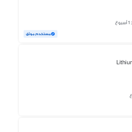
بوع
مستخدم موثق
Lithiu