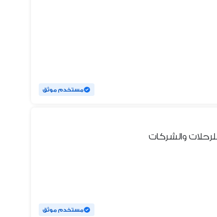
مستخدم موثق
للرحلات والشركات
مستخدم موثق