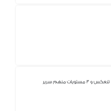
تويات منهم سرير