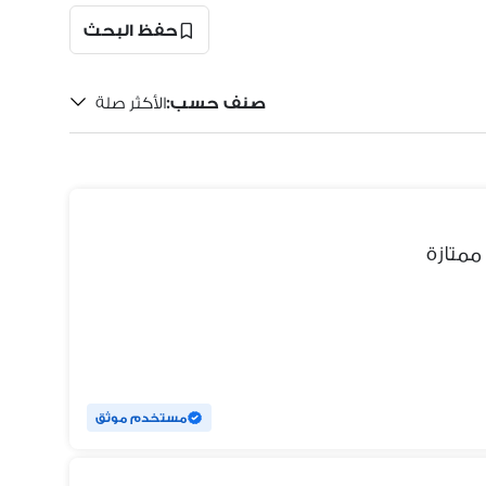
حفظ البحث
صنف حسب
:
الأكثر صلة
مستخدم موثق