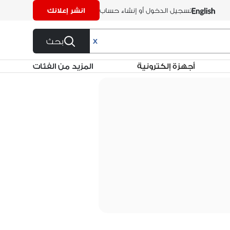
تسجيل الدخول أو إنشاء حساب
انشر إعلانك
بحث
X
أجهزة إلكترونية
المزيد من الفئات