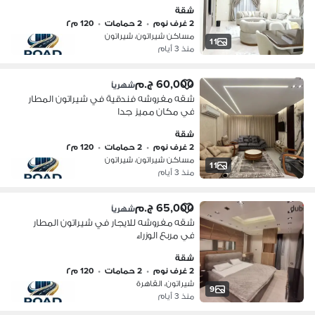
شقة
2 غرف نوم
•
2 حمامات
•
120 م٢
مساكن شيراتون، شيراتون
11
منذ 3 أيام
60,000 ج.م
شهرياً
شقه مفروشه فندقية في شيراتون المطار
في مكان مميز جدا
شقة
2 غرف نوم
•
2 حمامات
•
120 م٢
مساكن شيراتون، شيراتون
11
منذ 3 أيام
65,000 ج.م
شهرياً
شقه مفروشه للايجار في شيراتون المطار
في مربع الوزراء
شقة
2 غرف نوم
•
2 حمامات
•
120 م٢
شيراتون، القاهرة
9
منذ 3 أيام