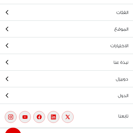
الفئات
الموقع
الاختيارات
نبذة عنا
دوبيزل
الدول
تابعنا