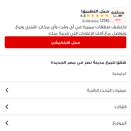
حمّل التطبيق!
4.8
مصر
(125K مراجعات)
اكتشف صفقات مميزة في أي وقت وأي مكان. اشتري وبيع
وتواصل مع آلاف الإعلانات اللي قريبة منك.
حمّل الابلكيشن
شقق للبيع مدينة نصر في مصر الجديدة
الرئيسية
عمليات البحث الرائجة
الفئات
الموقع