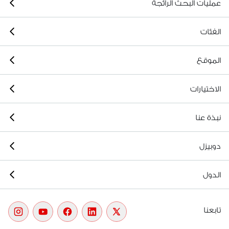
عمليات البحث الرائجة
الفئات
الموقع
الاختيارات
نبذة عنا
دوبيزل
الدول
تابعنا