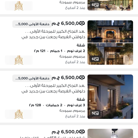
مرسوم، سموحة
6
منذ 2 أسابيع
6,500,000 ج.م
دفعة الأولى
325,000 ج.م
بعد النجاح الكبير للمرحلة الأولى. . .
دلوقتي الفرصة رجعت من جديد في
Phase 2 من Smouha Gate!
شقة
2 غرف نوم
•
1 حمام
•
121 م٢
مرسوم، سموحة
6
منذ 2 أسابيع
6,500,000 ج.م
دفعة الأولى
325,000 ج.م
بعد النجاح الكبير للمرحلة الأولى. . .
دلوقتي الفرصة رجعت من جديد في
Phase 2 من Smouha Gate!
شقة
3 غرف نوم
•
2 حمامات
•
128 م٢
مرسوم، سموحة
5
منذ 2 أسابيع
6,500,000 ج.م