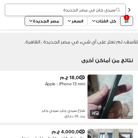
سيدي جابر في مصر الجديدة
2
كل الفئات
السعر
مصر الجديدة
للأسف، لم نعثر على أي شيء في مصر الجديدة ، القاهرة.
نتائج من أماكن أخرى
18,000 ج.م
Apple - iPhone 13 mini
شارع سيدي جابر، سيدي جابر
2
منذ 36 دقائق
4,000,000 ج.م