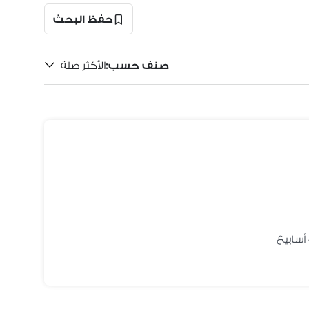
حفظ البحث
صنف حسب
:
الأكثر صلة