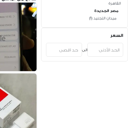
القاهرة
مصر الجديدة
ميدان التجنيد
(
1
)
السعر
الى