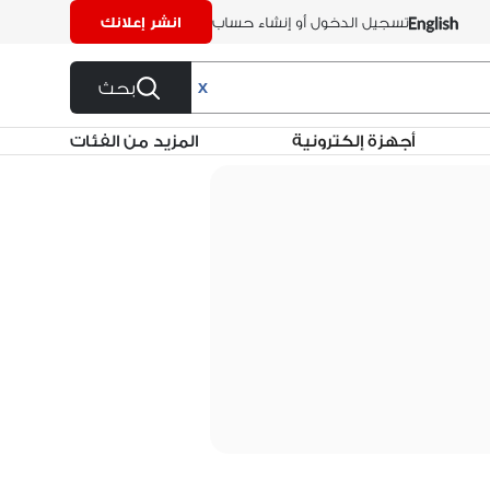
تسجيل الدخول أو إنشاء حساب
انشر إعلانك
بحث
X
أجهزة إلكترونية
المزيد من الفئات