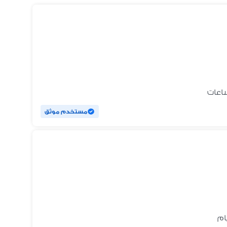
مستخدم موثق