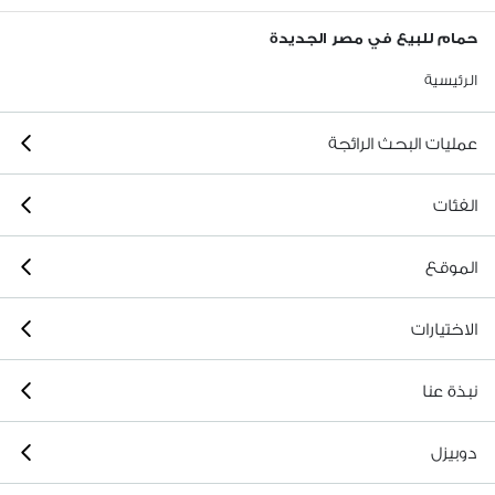
حمام للبيع في مصر الجديدة
الرئيسية
عمليات البحث الرائجة
الفئات
الموقع
الاختيارات
نبذة عنا
دوبيزل