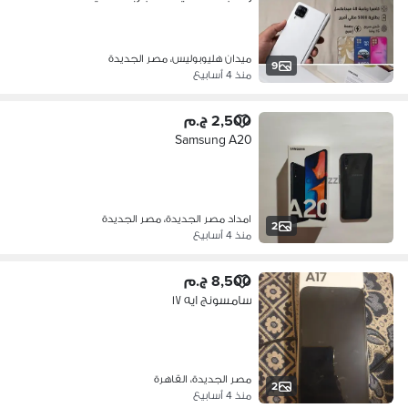
ميدان هليوبوليس، مصر الجديدة
9
منذ 4 أسابيع
2,500 ج.م
Samsung A20
امداد مصر الجديدة، مصر الجديدة
2
منذ 4 أسابيع
8,500 ج.م
سامسونج ايه ١٧
مصر الجديدة، القاهرة
2
منذ 4 أسابيع