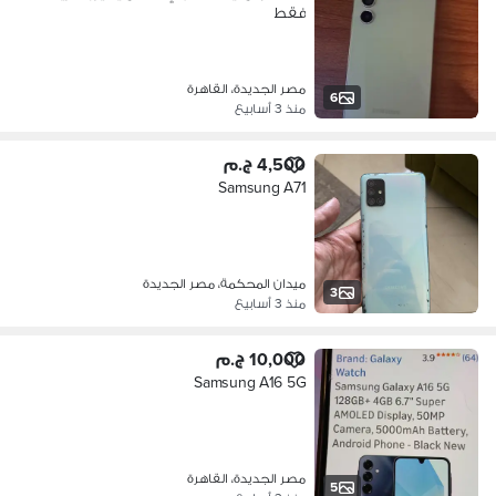
فقط
مصر الجديدة، القاهرة
6
منذ 3 أسابيع
4,500 ج.م
Samsung A71
ميدان المحكمة، مصر الجديدة
3
منذ 3 أسابيع
10,000 ج.م
Samsung A16 5G
مصر الجديدة، القاهرة
5