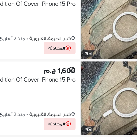
cellent Condition Of Cover iPhone 15 Pro
شبرا الخيمة، القليوبية
•
منذ 2 أسابيع
المحادثه
3
1,600 ج.م
cellent Condition Of Cover iPhone 15 Pro
شبرا الخيمة، القليوبية
•
منذ 2 أسابيع
المحادثه
3