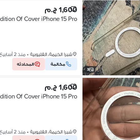
1,600 ج.م
cellent Condition Of Cover iPhone 15 Pro
شبرا الخيمة، القليوبية
•
منذ 2 أسابيع
مكالمة
المحادثه
3
1,600 ج.م
cellent Condition Of Cover iPhone 15 Pro
شبرا الخيمة، القليوبية
•
منذ 2 أسابيع