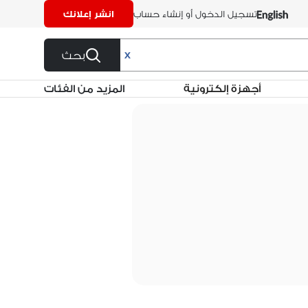
تسجيل الدخول أو إنشاء حساب
انشر إعلانك
بحث
X
أجهزة إلكترونية
المزيد من الفئات