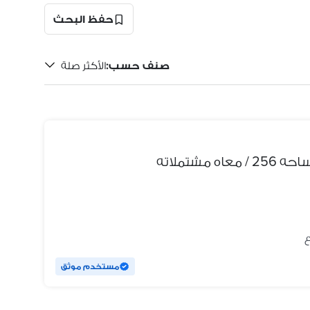
حفظ البحث
صنف حسب
:
الأكثر صلة
مستخدم موثق