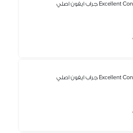
Ex جراب ايفون اصلي
Ex جراب ايفون اصلي