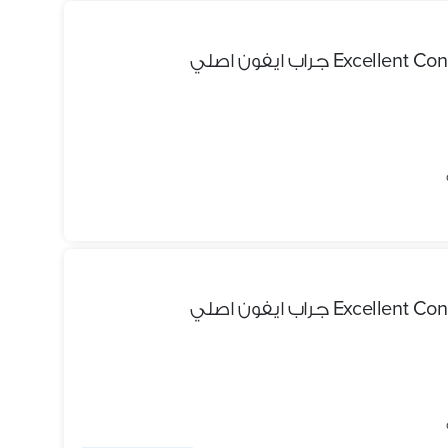
Ex جراب ايفون اصلي
Ex جراب ايفون اصلي