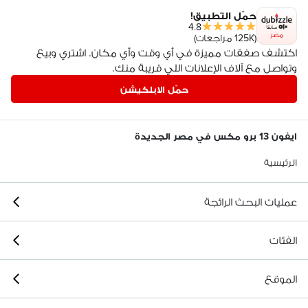
حمّل التطبيق!
4.8
مصر
(125K مراجعات)
اكتشف صفقات مميزة في أي وقت وأي مكان. اشتري وبيع
وتواصل مع آلاف الإعلانات اللي قريبة منك.
حمّل الابلكيشن
ايفون 13 برو مكس في مصر الجديدة
الرئيسية
عمليات البحث الرائجة
الفئات
الموقع