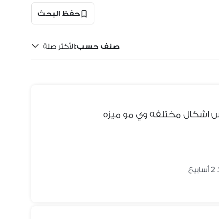
حفظ البحث
صنف حسب
:
الأكثر صلة
بيع