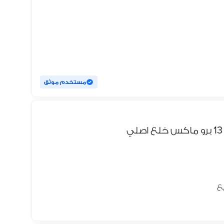
مستخدم موثق