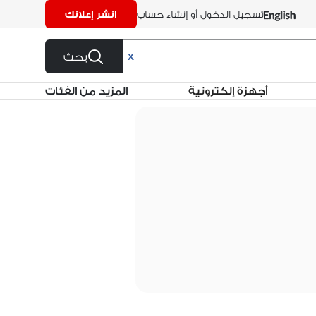
تسجيل الدخول أو إنشاء حساب
انشر إعلانك
بحث
X
أجهزة إلكترونية
المزيد من الفئات