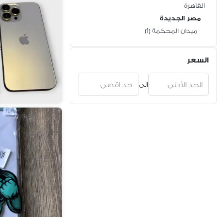
القاهرة
مصر الجديدة
ميدان المحكمة
(
1
)
السعر
الى