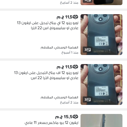
منذ 2 أسابيع
11,500 ج.م
اوبو رينو 12 اي متاح تبديل على ايفون 13
عادي او سامسونج اس 22 الترا
الهضبة الوسطي، المقطم
3
منذ 1 أسبوع
11,500 ج.م
اوبو رينو 12 اف متاح التبديل على ايفون 13
عادي او سامسونج الترا 22 اس
الهضبة الوسطي، المقطم
3
منذ 2 أسابيع
15,500 ج.م
ايفون 12 برو ماكس بسعر 11 عادي