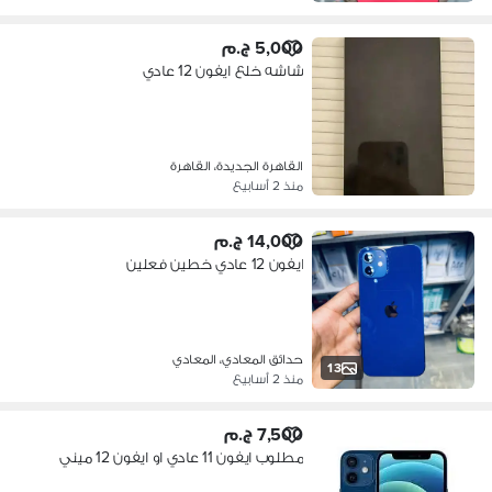
5,000 ج.م
شاشه خلع ايفون 12 عادي
القاهرة الجديدة، القاهرة
منذ 2 أسابيع
14,000 ج.م
ايفون 12 عادي خطين فعلين
حدائق المعادي، المعادي
13
منذ 2 أسابيع
7,500 ج.م
مطلوب ايفون 11 عادي او ايفون 12 ميني