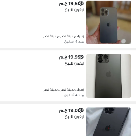
19,500 ج.م
ايفون للبيع
زهراء مدينة نصر، مدينة نصر
منذ 4 أسابيع
19,999 ج.م
ايفون للبيع
زهراء مدينة نصر، مدينة نصر
منذ 4 أسابيع
19,000 ج.م
ايفون للبيع