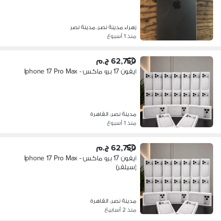
زهراء مدينة نصر، مدينة نصر
منذ 1 أسبوع
62,750 ج.م
ايفون 17 برو ماكس - Iphone 17 Pro Max
مدينة نصر، القاهرة
منذ 1 أسبوع
62,750 ج.م
ايفون 17 برو ماكس - Iphone 17 Pro Max
(سيلفر)
مدينة نصر، القاهرة
منذ 2 أسابيع