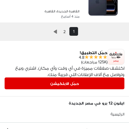
القاهرة الجديدة، القاهرة
منذ 4 أسابيع
1
2
حمّل التطبيق!
4.8
مصر
(125K مراجعات)
اكتشف صفقات مميزة في أي وقت وأي مكان. اشتري وبيع
وتواصل مع آلاف الإعلانات اللي قريبة منك.
حمّل الابلكيشن
ايفون 12 برو في مصر الجديدة
الرئيسية