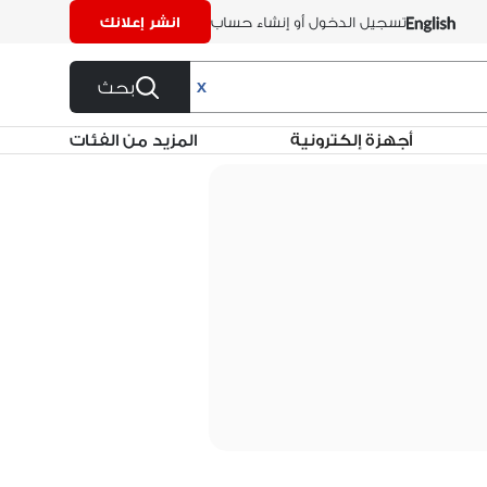
تسجيل الدخول أو إنشاء حساب
انشر إعلانك
بحث
X
أجهزة إلكترونية
المزيد من الفئات