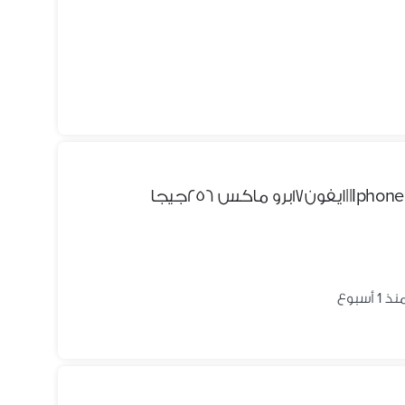
ذ 1 أسبوع