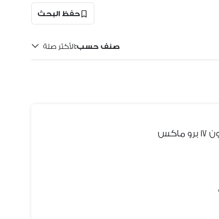
حفظ البحث
صنف حسب
:
الأكثر صلة