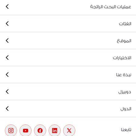
عمليات البحث الرائجة
الفئات
الموقع
الاختيارات
نبذة عنا
دوبيزل
الدول
تابعنا