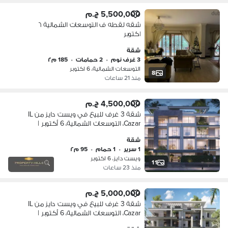
5,500,000 ج.م
شقه لقطه ف التوسعات الشمالية ٦
اكتوبر
شقة
3 غرف نوم
•
2 حمامات
•
185 م٢
التوسعات الشمالية، 6 اكتوبر
8
منذ 21 ساعات
4,500,000 ج.م
شقة 3 غرف للبيع في ويست دايز من IL
Cazar، التوسعات الشمالية، 6 أكتوبر |
متشطبة | خصم كاش حتى 35%
شقة
1 سرير
•
1 حمام
•
95 م٢
ويست دايز، 6 اكتوبر
11
منذ 23 ساعات
5,000,000 ج.م
شقة 3 غرف للبيع في ويست دايز من IL
Cazar، التوسعات الشمالية، 6 أكتوبر |
متشطبة | خصم كاش حتى 35%