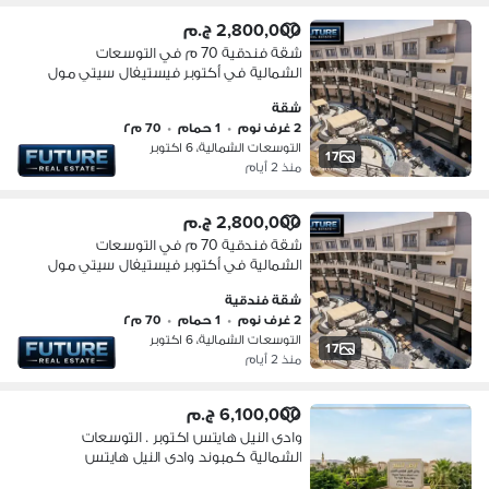
2,800,000 ج.م
شقة فندقية 70 م في التوسعات
الشمالية في أكتوبر فيستيفال سيتي مول
شقة
2 غرف نوم
•
1 حمام
•
70 م٢
التوسعات الشمالية، 6 اكتوبر
17
منذ 2 أيام
2,800,000 ج.م
شقة فندقية 70 م في التوسعات
الشمالية في أكتوبر فيستيفال سيتي مول
شقة فندقية
2 غرف نوم
•
1 حمام
•
70 م٢
التوسعات الشمالية، 6 اكتوبر
17
منذ 2 أيام
6,100,000 ج.م
وادى النيل هايتس اكتوبر . التوسعات
الشمالية كمبوند وادى النيل هايتس