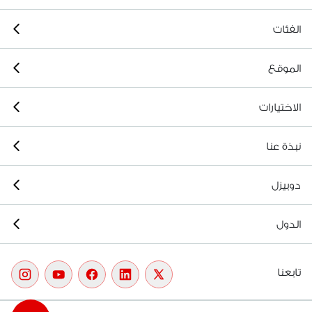
الفئات
الموقع
الاختيارات
نبذة عنا
دوبيزل
الدول
تابعنا