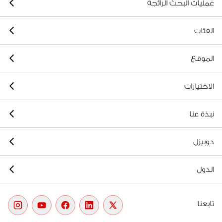
عمليات البحث الرائجة
الفئات
الموقع
الاختيارات
نبذة عنا
دوبيزل
الدول
تابعنا