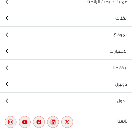
عمليات البحث الرائجة
الفئات
الموقع
الاختيارات
نبذة عنا
دوبيزل
الدول
تابعنا