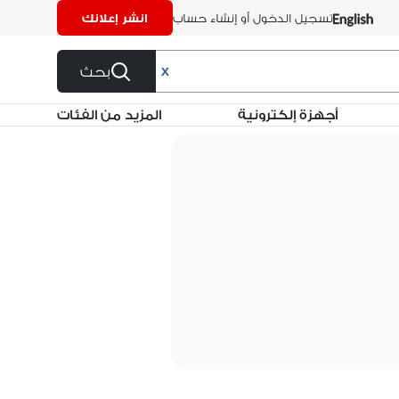
تسجيل الدخول أو إنشاء حساب
انشر إعلانك
بحث
X
أجهزة إلكترونية
المزيد من الفئات