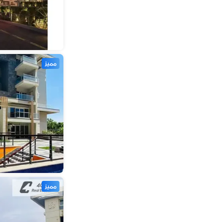
مميز
مميز