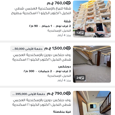
760,000 ج.م
شقه للبيع بالإسكندرية العجمي شطي
النخيل ٦اكتوبر الكيلو ٢١ اسكندرية مطروح
شقة
2 غرف نوم
•
1 حمام
•
90 م٢
النخيل، الإسكندرية
12
منذ 4 أيام
1,500,000 ج.م
دفعة الأولى
750,000 ج.م
روف دبلكس دورين بالإسكندرية العجمي
شطي النخيل ٦اكتوبر الكيلو ٢١ اسكندرية
دوبلكس
2 غرف نوم
•
2 حمامات
•
300 م٢
النخيل، الإسكندرية
26
منذ 4 أيام
790,000 ج.م
دفعة الأولى
395,000 ج.م
روف دبلكس دورين بالإسكندرية العجمي
شطي النخيل ٦اكتوبر الكيلو ٢١ اسكندرية
مطروح
فيلا منفصلة