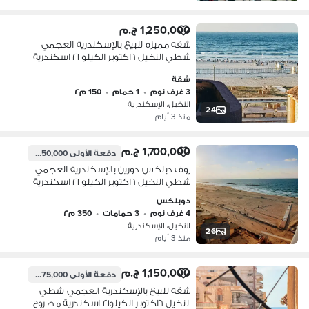
1,250,000 ج.م
شقه مميزه للبيع بالإسكندرية العجمي
شطي النخيل ٦اكتوبر الكيلو ٢١ اسكندرية
مطروح
شقة
3 غرف نوم
•
1 حمام
•
150 م٢
النخيل، الإسكندرية
24
منذ 3 أيام
1,700,000 ج.م
دفعة الأولى
850,000 ج.م
روف دبلكس دورين بالإسكندرية العجمي
شطي النخيل ٦اكتوبر الكيلو ٢١ اسكندرية
مطروح
دوبلكس
4 غرف نوم
•
3 حمامات
•
350 م٢
النخيل، الإسكندرية
26
منذ 3 أيام
1,150,000 ج.م
دفعة الأولى
575,000 ج.م
شقه للبيع بالإسكندرية العجمي شطي
النخيل ٦اكتوبر الكيلو٢١ اسكندرية مطروح