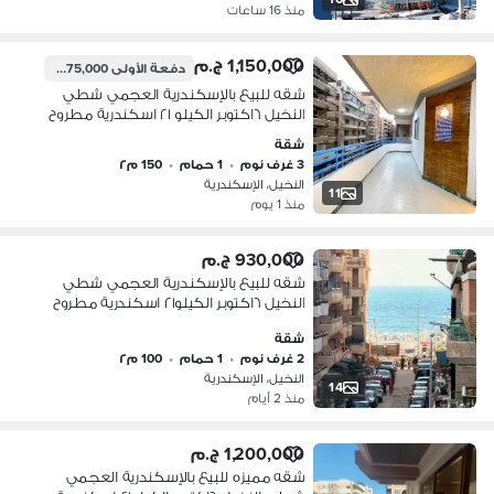
منذ 16 ساعات
1,150,000 ج.م
دفعة الأولى
575,000 ج.م
شقه للبيع بالإسكندرية العجمي شطي
النخيل ٦اكتوبر الكيلو ٢١ اسكندرية مطروح
شقة
3 غرف نوم
•
1 حمام
•
150 م٢
النخيل، الإسكندرية
11
منذ 1 يوم
930,000 ج.م
شقه للبيع بالإسكندرية العجمي شطي
النخيل ٦اكتوبر الكيلو٢١ اسكندرية مطروح
شقة
2 غرف نوم
•
1 حمام
•
100 م٢
النخيل، الإسكندرية
14
منذ 2 أيام
1,200,000 ج.م
شقه مميزه للبيع بالإسكندرية العجمي