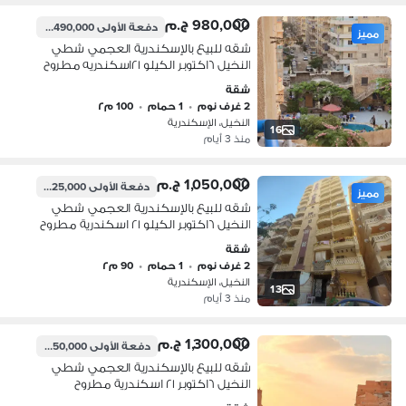
980,000 ج.م
دفعة الأولى
490,000 ج.م
مميز
شقه للبيع بالإسكندرية العجمي شطي
النخيل ٦اكتوبر الكيلو ٢١اسكندريه مطروح
شقة
2 غرف نوم
•
1 حمام
•
100 م٢
النخيل، الإسكندرية
16
منذ 3 أيام
1,050,000 ج.م
دفعة الأولى
525,000 ج.م
مميز
شقه للبيع بالإسكندرية العجمي شطي
النخيل ٦اكتوبر الكيلو ٢١ اسكندرية مطروح
شقة
2 غرف نوم
•
1 حمام
•
90 م٢
النخيل، الإسكندرية
13
منذ 3 أيام
1,300,000 ج.م
دفعة الأولى
650,000 ج.م
شقه للبيع بالإسكندرية العجمي شطي
النخيل ٦اكتوبر ٢١ اسكندرية مطروح