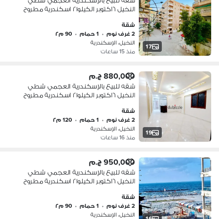
شقه للبيع بالإسكندرية العجمي شطي
النخيل ٦اكتوبر الكيلو٢١ اسكندرية مطروح
شقة
2 غرف نوم
•
1 حمام
•
90 م٢
النخيل، الإسكندرية
17
منذ 15 ساعات
880,000 ج.م
شقه للبيع بالإسكندرية العجمي شطي
النخيل ٦اكتوبر الكيلو٢١ اسكندرية مطروح
شقة
2 غرف نوم
•
1 حمام
•
120 م٢
النخيل، الإسكندرية
19
منذ 16 ساعات
950,000 ج.م
شقه للبيع بالإسكندرية العجمي شطي
النخيل ٦اكتوبر الكيلو٢١ اسكندرية مطروح
شقة
2 غرف نوم
•
1 حمام
•
90 م٢
النخيل، الإسكندرية
16