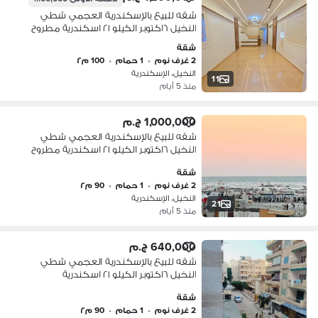
شقه للبيع بالإسكندرية العجمي شطي
النخيل ٦اكتوبر الكيلو ٢١ اسكندرية مطروح
شقة
2 غرف نوم
•
1 حمام
•
100 م٢
النخيل، الإسكندرية
11
منذ 5 أيام
1,000,000 ج.م
شقه للبيع بالإسكندرية العجمي شطي
النخيل ٦اكتوبر الكيلو ٢١ اسكندرية مطروح
شقة
2 غرف نوم
•
1 حمام
•
90 م٢
النخيل، الإسكندرية
21
منذ 5 أيام
640,000 ج.م
شقه للبيع بالإسكندرية العجمي شطي
النخيل ٦اكتوبر الكيلو ٢١ اسكندرية
شقة
2 غرف نوم
•
1 حمام
•
90 م٢