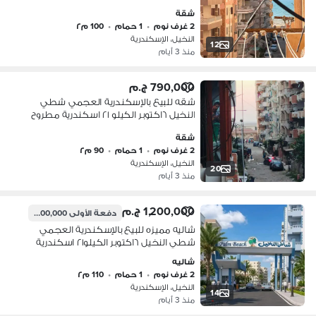
شقة
2 غرف نوم
•
1 حمام
•
100 م٢
النخيل، الإسكندرية
12
منذ 3 أيام
790,000 ج.م
شقه للبيع بالإسكندرية العجمي شطي
النخيل ٦اكتوبر الكيلو ٢١ اسكندرية مطروح
شقة
2 غرف نوم
•
1 حمام
•
90 م٢
النخيل، الإسكندرية
20
منذ 3 أيام
1,200,000 ج.م
دفعة الأولى
600,000 ج.م
شاليه مميزه للبيع بالإسكندرية العجمي
شطي النخيل ٦اكتوبر الكيلو٢١ اسكندرية
مطروح
شاليه
2 غرف نوم
•
1 حمام
•
110 م٢
النخيل، الإسكندرية
14
منذ 3 أيام