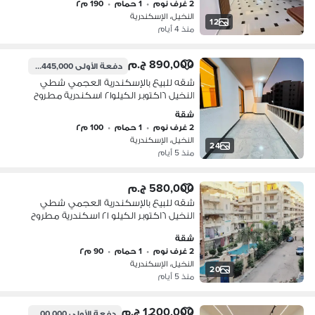
2 غرف نوم
•
1 حمام
•
190 م٢
النخيل، الإسكندرية
12
منذ 4 أيام
890,000 ج.م
دفعة الأولى
445,000 ج.م
شقه للبيع بالإسكندرية العجمي شطي
النخيل ٦اكتوبر الكيلو٢١ اسكندرية مطروح
شقة
2 غرف نوم
•
1 حمام
•
100 م٢
النخيل، الإسكندرية
24
منذ 5 أيام
580,000 ج.م
شقه للبيع بالإسكندرية العجمي شطي
النخيل ٦اكتوبر الكيلو ٢١ اسكندرية مطروح
شقة
2 غرف نوم
•
1 حمام
•
90 م٢
النخيل، الإسكندرية
20
منذ 5 أيام
1,200,000 ج.م
دفعة الأولى
600,000 ج.م