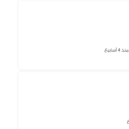
منذ 4 أسابيع