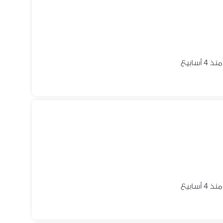
منذ 4 أسابيع
منذ 4 أسابيع