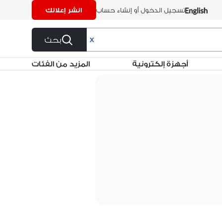
تسجيل الدخول أو إنشاء حساب
انشر إعلانك
بحث
X
أجهزة إلكترونية
المزيد من الفئات