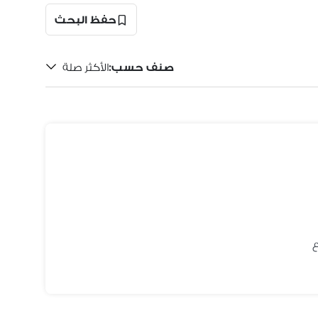
حفظ البحث
صنف حسب
:
الأكثر صلة