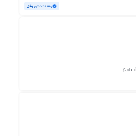
مستخدم موثق