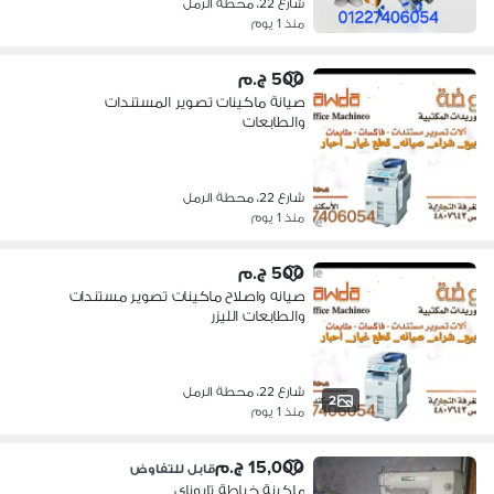
شارع 22، محطة الرمل
منذ 1 يوم
500 ج.م
صيانة ماكينات تصوير المستندات
والطابعات
شارع 22، محطة الرمل
منذ 1 يوم
500 ج.م
صيانه واصلاح ماكينات تصوير مستندات
والطابعات الليزر
شارع 22، محطة الرمل
2
منذ 1 يوم
15,000 ج.م
قابل للتفاوض
ماكينة خياطة تايوناي