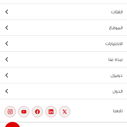
الفئات
الموقع
الاختيارات
نبذة عنا
دوبيزل
الدول
تابعنا