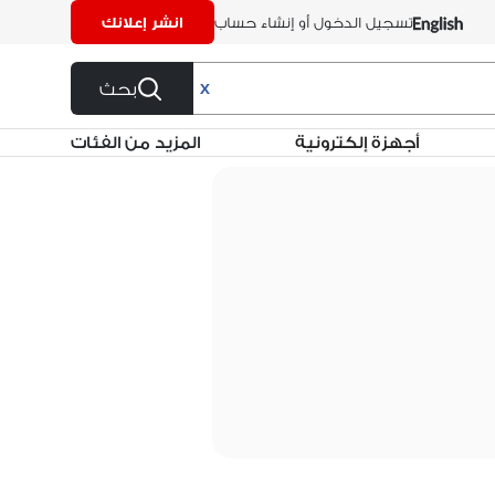
تسجيل الدخول أو إنشاء حساب
انشر إعلانك
بحث
X
أجهزة إلكترونية
المزيد من الفئات