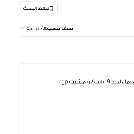
حفظ البحث
صنف حسب
:
الأكثر صلة