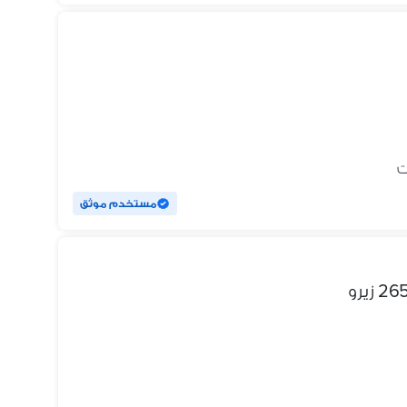
مستخدم موثق