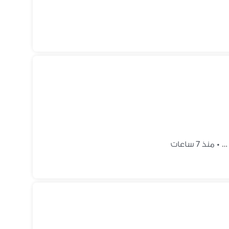
 …
•
منذ 7 ساعات