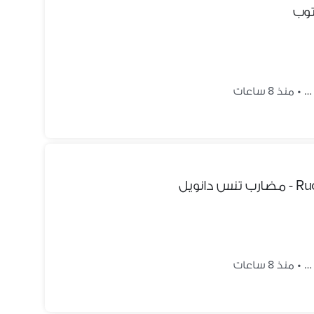
 …
•
منذ 8 ساعات
نويل
 …
•
منذ 8 ساعات