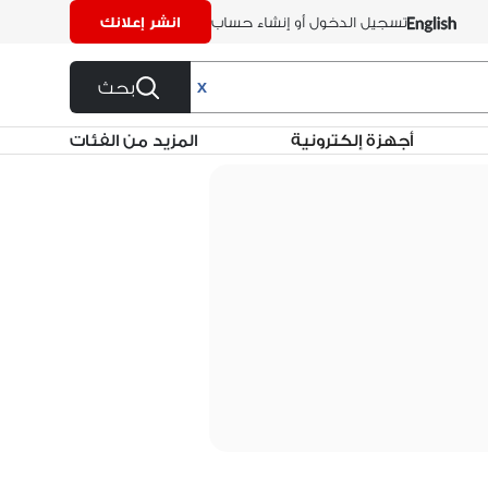
تسجيل الدخول أو إنشاء حساب
انشر إعلانك
بحث
X
أجهزة إلكترونية
المزيد من الفئات