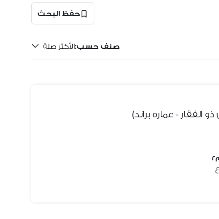
حفظ البحث
صنف حسب
:
الأكثر صلة