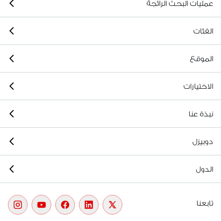
عمليات البحث الرائجة
الفئات
الموقع
الاختيارات
نبذة عنا
دوبيزل
الدول
تابعنا