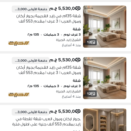
5,530,000 ج.م
دفعة الأولى
553,000 ج.م
شقة 135م في زايد القديمة بجوار أركان
ومول العرب | 3 غرف | مقدم 553 ألف
وتقسيط 8 سنين
شقة
3 غرف نوم
•
3 حمامات
•
135 م٢
الشيخ زايد، الجيزة
12
منذ 4 أسابيع
5,530,000 ج.م
دفعة الأولى
553,000 ج.م
شقة 135م في زايد القديمة بجوار أركان
ومول العرب | 3 غرف | مقدم 553 ألف
وتقسيط 8 سنين
شقة
3 غرف نوم
•
3 حمامات
•
135 م٢
الشيخ زايد، الجيزة
12
منذ 4 أسابيع
5,530,000 ج.م
دفعة الأولى
553,000 ج.م
بجوار اركان ومول العرب شقة لقطة في
زايد بمقدم 553 ألف جنيه على اطول فترة
سداد 3 غرف و 3 حمامات