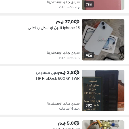
سيدي جابر، الإسكندرية
7
منذ 16 ساعات
37,000 ج.م
iphone 15 للبيع او البدل ب اعلى
سيدي جابر، الإسكندرية
4
منذ 16 ساعات
2,800 ج.م
قابل للتفاوض
HP ProDesk 600 G1 TWR
سيدي جابر، الإسكندرية
7
منذ 16 ساعات
5,000 ج.م