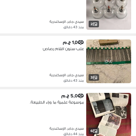
سيدي جابر، الإسكندرية
2
منذ 43 دقائق
1,000 ج.م
علب سنون اقلام رصاص
سيدي جابر، الإسكندرية
3
منذ 43 دقائق
5,000 ج.م
موسوعة علمية ما وراء الطبيعة.
سيدي جابر، الإسكندرية
6
منذ 44 دقائق