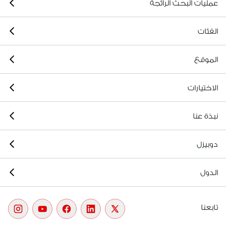
عمليات البحث الرائجة
الفئات
الموقع
الاختيارات
نبذة عنا
دوبيزل
الدول
تابعنا