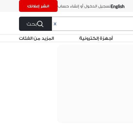
تسجيل الدخول أو إنشاء حساب
انشر إعلانك
بحث
X
أجهزة إلكترونية
المزيد من الفئات