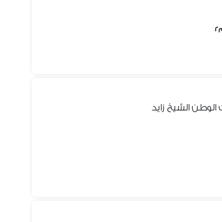
الوطن الشيخ زايد