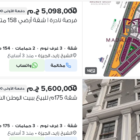
5,098,000 ج.م
دفعة الأولى
300
شقة
•
3 غرف نوم
•
2 حمامات
•
154 م٢
الشيخ زايد، الجيزة
•
منذ 3 أسابيع
مكالمة
واتساب
16
5,600,000 ج.م
دفعة الأولى
00
شقة
•
3 غرف نوم
•
3 حمامات
•
175 م٢
الشيخ زايد، الجيزة
•
منذ 3 أسابيع