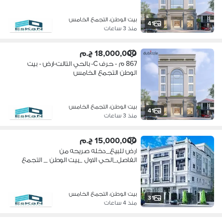
بيت الوطن، التجمع الخامس
41
منذ 3 ساعات
18,000,000 ج.م
867 م - حرف C- بالحي التالت-ارض - بيت
الوطن التجمع الخامس
بيت الوطن، التجمع الخامس
41
منذ 3 ساعات
15,000,000 ج.م
ارض للبيع_دخله صريحه من
الفاصل_الحي الاول _بيت الوطن _ التجمع
الخامس
بيت الوطن، التجمع الخامس
31
منذ 4 ساعات