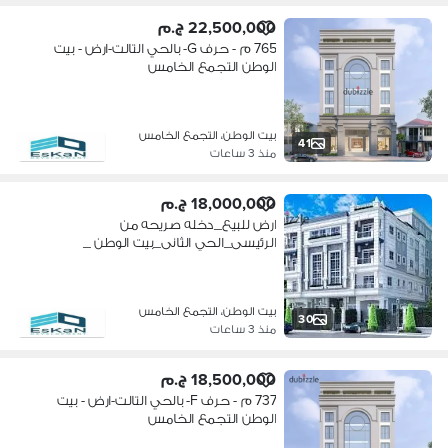
22,500,000 ج.م
765 م - حرف G- بالحي التالت-ارض - بيت
الوطن التجمع الخامس
بيت الوطن، التجمع الخامس
41
منذ 3 ساعات
18,000,000 ج.م
ارض للبيع_دخله صريحه من
الرئيسى_الحي الثانى_بيت الوطن _
التجمع الخامس
بيت الوطن، التجمع الخامس
30
منذ 3 ساعات
18,500,000 ج.م
737 م - حرف F- بالحي التالت-ارض - بيت
الوطن التجمع الخامس