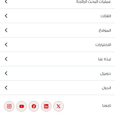
عمليات البحث الرائجة
الفئات
الموقع
الاختيارات
نبذة عنا
دوبيزل
الدول
تابعنا