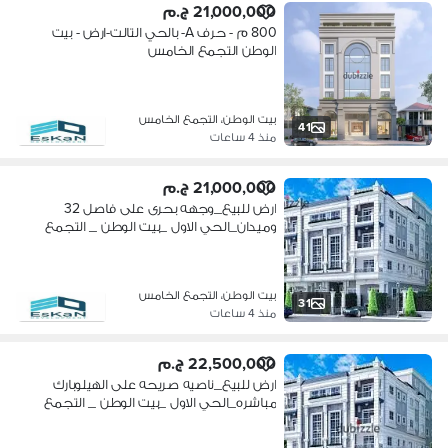
21,000,000 ج.م
800 م - حرف A- بالحي التالت-ارض - بيت
الوطن التجمع الخامس
بيت الوطن، التجمع الخامس
41
منذ 4 ساعات
21,000,000 ج.م
ارض للبيع_وجهه بحرى على فاصل 32
وميدان_الحي الاول _بيت الوطن _ التجمع
الخامس
بيت الوطن، التجمع الخامس
31
منذ 4 ساعات
22,500,000 ج.م
ارض للبيع_ناصيه صريحه على الهيلوبارك
مباشره_الحي الاول _بيت الوطن _ التجمع
الخامس