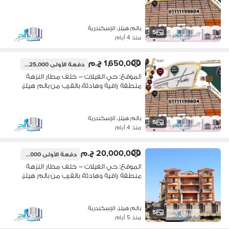
نادي وادي دجلة، كارفور سيتي سنتر،
ومستشفى إيليت.
بالم هيلز، الإسكندرية
5
منذ 4 أيام
1,650,000 ج.م
دفعة الأولى
825,000 ج.م
الموقع: حي الفيلات – خلف مطار النزهة
منطقة راقية وهادئة، بالقرب من بالم هيلز،
نادي وادي دجلة، كارفور سيتي سنتر،
ومستشفى إيليت.
بالم هيلز، الإسكندرية
5
منذ 4 أيام
20,000,000 ج.م
دفعة الأولى
10,000,000 ج.م
الموقع: حي الفيلات – خلف مطار النزهة
منطقة راقية وهادئة، بالقرب من بالم هيلز،
نادي وادي دجلة، كارفور سيتي سنتر،
ومستشفى إيليت.
بالم هيلز، الإسكندرية
5
منذ 5 أيام