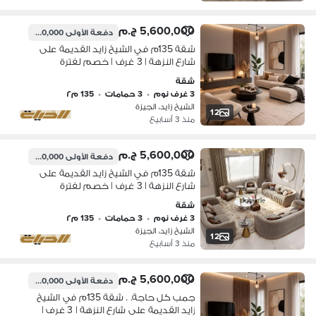
5,600,000 ج.م
دفعة الأولى
560,000 ج.م
شقة 135م في الشيخ زايد القديمة على
شارع النزهة | 3 غرف | خصم لفترة
محدودة | مقدم 10% وتقسيط 8 سنين
شقة
3 غرف نوم
•
3 حمامات
•
135 م٢
الشيخ زايد، الجيزة
12
منذ 3 أسابيع
5,600,000 ج.م
دفعة الأولى
560,000 ج.م
شقة 135م في الشيخ زايد القديمة على
شارع النزهة | 3 غرف | خصم لفترة
محدودة | مقدم 10% وتقسيط 8 سنين
شقة
3 غرف نوم
•
3 حمامات
•
135 م٢
الشيخ زايد، الجيزة
12
منذ 3 أسابيع
5,600,000 ج.م
دفعة الأولى
560,000 ج.م
جمب كل حاجة. . شقة 135م في الشيخ
زايد القديمة على شارع النزهة | 3 غرف |