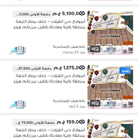
5,100,000 ج.م
دفعة الأولى
2,550,000 ج.م
الموقع: حي الفيلات – خلف مطار النزهة
منطقة راقية وهادئة، بالقرب من بالم هيلز،
نادي وادي دجلة، كارفور سيتي سنتر،
ومستشفى إيليت.
بالم هيلز، الإسكندرية
6
منذ 23 ساعات
1,375,000 ج.م
دفعة الأولى
687,500 ج.م
مميز
الموقع: حي الفيلات – خلف مطار النزهة
منطقة راقية وهادئة، بالقرب من بالم هيلز،
نادي وادي دجلة، كارفور سيتي سنتر،
ومستشفى إيليت.
بالم هيلز، الإسكندرية
6
منذ 2 أيام
159,000 ج.م
دفعة الأولى
79,500 ج.م
الموقع: حي الفيلات – خلف مطار النزهة
منطقة راقية وهادئة، بالقرب من بالم هيلز،