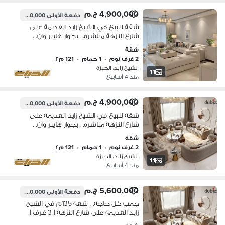
4,900,000 ج.م
دفعة الأولى
490,000 ج.م
شقة للبيع في الشيخ زايد القديمة على
شارع النزهة مباشرة. . بجوار هايبر وان. .
بمقدم 10% وتقسيط 8 سنين
شقة
2 غرف نوم
•
1 حمام
•
121 م٢
الشيخ زايد، الجيزة
11
منذ 4 أسابيع
4,900,000 ج.م
دفعة الأولى
490,000 ج.م
شقة للبيع في الشيخ زايد القديمة على
شارع النزهة مباشرة. . بجوار هايبر وان. .
بمقدم 10% وتقسيط 8 سنين
شقة
2 غرف نوم
•
1 حمام
•
121 م٢
الشيخ زايد، الجيزة
11
منذ 4 أسابيع
5,600,000 ج.م
دفعة الأولى
560,000 ج.م
جمب كل حاجة. . شقة 135م في الشيخ
زايد القديمة على شارع النزهة | 3 غرف |
خصم لفترة محدودة | مقدم 10%