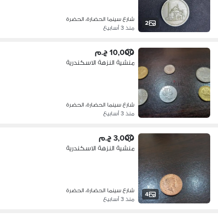
شارع سينما الحضارة، الحضرة
2
منذ 3 أسابيع
10,000 ج.م
منشية النزهة الاسكندرية
شارع سينما الحضارة، الحضرة
منذ 3 أسابيع
3,000 ج.م
منشية النزهة الاسكندرية
شارع سينما الحضارة، الحضرة
4
منذ 3 أسابيع