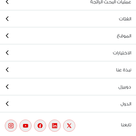
عمليات البحث الرائجة
الفئات
الموقع
الاختيارات
نبذة عنا
دوبيزل
الدول
تابعنا