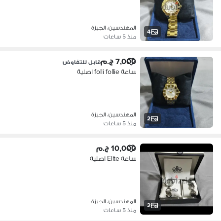
المهندسين، الجيزة
4
منذ 5 ساعات
7,000 ج.م
قابل للتفاوض
ساعة folli follie اصلية
المهندسين، الجيزة
2
منذ 5 ساعات
10,000 ج.م
ساعة Elite اصلية
المهندسين، الجيزة
2
منذ 5 ساعات